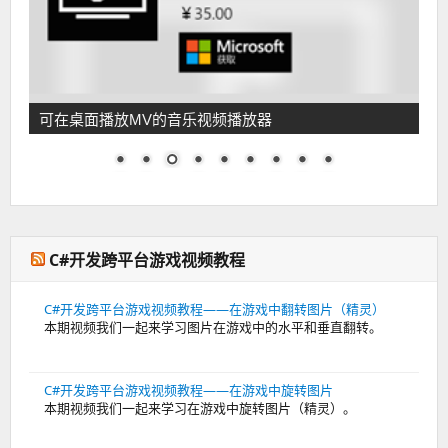
可在桌面播放MV的音乐视频播放器
C#开发跨平台游戏视频教程
C#开发跨平台游戏视频教程——在游戏中翻转图片（精灵）
本期视频我们一起来学习图片在游戏中的水平和垂直翻转。
C#开发跨平台游戏视频教程——在游戏中旋转图片
本期视频我们一起来学习在游戏中旋转图片（精灵）。