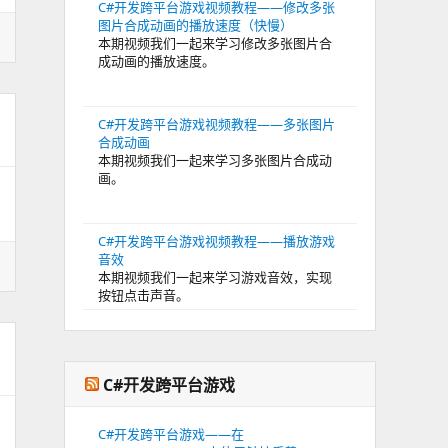
C#开发跨平台游戏视频教程——修改多张
图片合成动画的播放速度（快慢）
本期视频我们一起来学习修改多张图片合
成动画的播放速度。
C#开发跨平台游戏视频教程——多张图片
合成动画
本期视频我们一起来学习多张图片合成动
画。
C#开发跨平台游戏视频教程——播放游戏
音效
本期视频我们一起来学习游戏音效，实现
按钮点击声音。
C#开发跨平台游戏
C#开发跨平台游戏——在