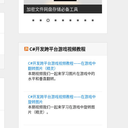
加密文件网盘存储必备工具
C#开发跨平台游戏视频教程
C#开发跨平台游戏视频教程——在游戏中
翻转图片（精灵）
本期视频我们一起来学习图片在游戏中的
水平和垂直翻转。
C#开发跨平台游戏视频教程——在游戏中
旋转图片
本期视频我们一起来学习在游戏中旋转图
片（精灵）。