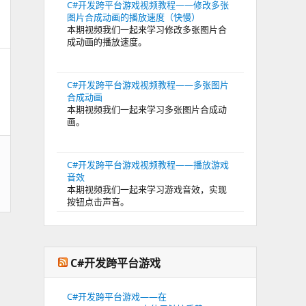
C#开发跨平台游戏视频教程——修改多张
图片合成动画的播放速度（快慢）
本期视频我们一起来学习修改多张图片合
成动画的播放速度。
C#开发跨平台游戏视频教程——多张图片
合成动画
本期视频我们一起来学习多张图片合成动
画。
C#开发跨平台游戏视频教程——播放游戏
音效
本期视频我们一起来学习游戏音效，实现
按钮点击声音。
C#开发跨平台游戏
C#开发跨平台游戏——在