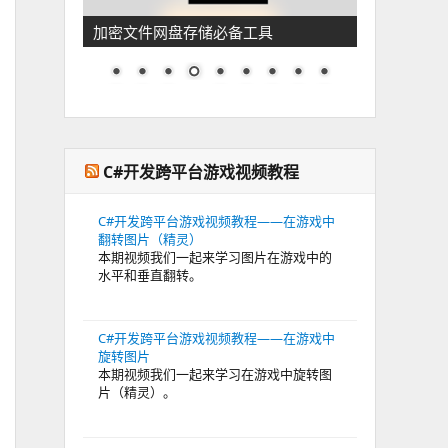
加密文件网盘存储必备工具
C#开发跨平台游戏视频教程
C#开发跨平台游戏视频教程——在游戏中
翻转图片（精灵）
本期视频我们一起来学习图片在游戏中的
水平和垂直翻转。
C#开发跨平台游戏视频教程——在游戏中
旋转图片
本期视频我们一起来学习在游戏中旋转图
片（精灵）。