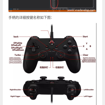
手柄的详细按键名称如下图：