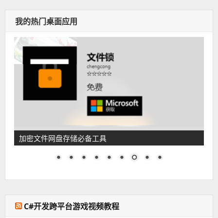
我的热门桌面应用
CPU占用1%性能超好的动态壁纸软件
C#开发跨平台游戏视频教程