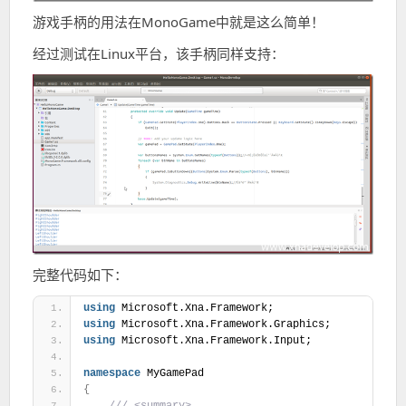
游戏手柄的用法在MonoGame中就是这么简单！
经过测试在Linux平台，该手柄同样支持：
完整代码如下：
using
 Microsoft.Xna.Framework;
using
 Microsoft.Xna.Framework.Graphics;
using
 Microsoft.Xna.Framework.Input;
namespace
 MyGamePad
{