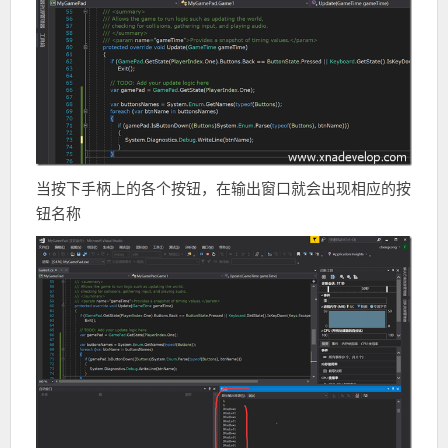
当按下手柄上的各个按钮，在输出窗口就会出现相应的按
钮名称