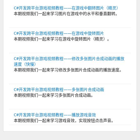
C#开发跨平台游戏视频教程——在游戏中翻转图片（精灵）
本期视频我们一起来学习图片在游戏中的水平和垂直翻转。
C#开发跨平台游戏视频教程——在游戏中旋转图片
本期视频我们一起来学习在游戏中旋转图片（精灵）。
C#开发跨平台游戏视频教程——修改多张图片合成动画的播放
速度（快慢）
本期视频我们一起来学习修改多张图片合成动画的播放速度。
C#开发跨平台游戏视频教程——多张图片合成动画
本期视频我们一起来学习多张图片合成动画。
C#开发跨平台游戏视频教程——播放游戏音效
本期视频我们一起来学习游戏音效，实现按钮点击声音。