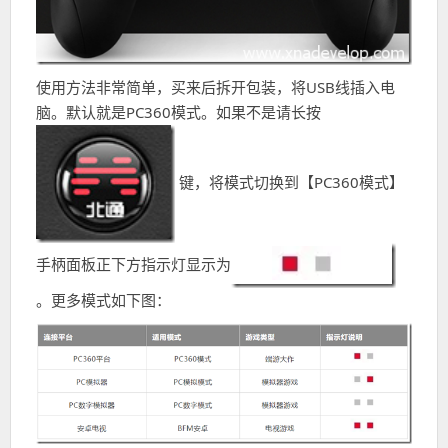
使用方法非常简单，买来后拆开包装，将USB线插入电
脑。默认就是PC360模式。如果不是请长按
键，将模式切换到【PC360模式】
手柄面板正下方指示灯显示为
。更多模式如下图：