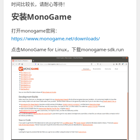
时间比较长，请耐心等待！
安装MonoGame
打开monogame官网：
https://www.monogame.net/downloads/
点击MonoGame for Linux，下载monogame-sdk.run