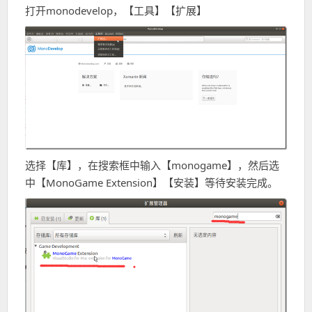
打开monodevelop，【工具】【扩展】
选择【库】，在搜索框中输入【monogame】，然后选
中【MonoGame Extension】【安装】等待安装完成。