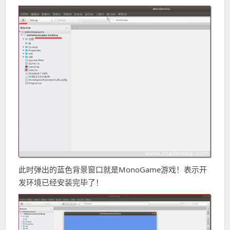
此时弹出的蓝色背景窗口就是MonoGame游戏！表示开
发环境已经安装完毕了！