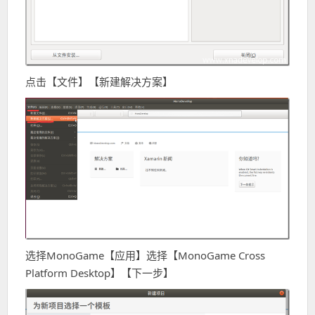
点击【文件】【新建解决方案】
选择MonoGame【应用】选择【MonoGame Cross
Platform Desktop】【下一步】