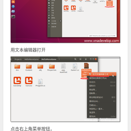
用文本编辑器打开
点击右上角菜单按钮，