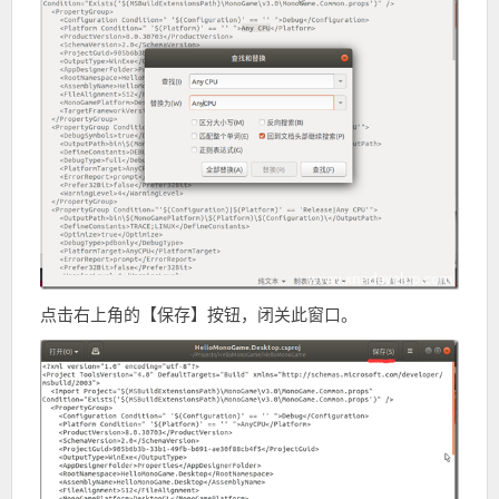
点击右上角的【保存】按钮，闭关此窗口。