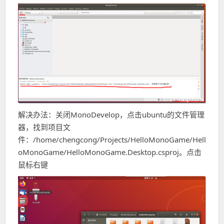
解决办法：关闭MonoDevelop，点击ubuntu的文件管理
器，找到项目文
件：/home/chengcong/Projects/HelloMonoGame/Hell
oMonoGame/HelloMonoGame.Desktop.csproj。点击
鼠标右键