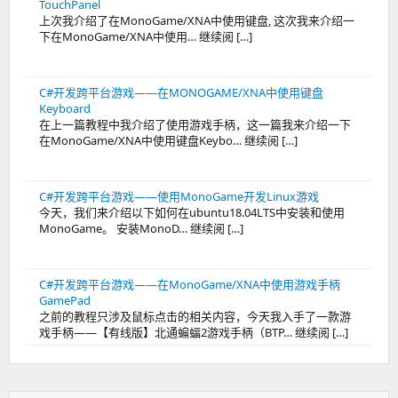
TouchPanel
上次我介绍了在MonoGame/XNA中使用键盘, 这次我来介绍一
下在MonoGame/XNA中使用… 继续阅 […]
C#开发跨平台游戏——在MONOGAME/XNA中使用键盘
Keyboard
在上一篇教程中我介绍了使用游戏手柄，这一篇我来介绍一下
在MonoGame/XNA中使用键盘Keybo… 继续阅 […]
C#开发跨平台游戏——使用MonoGame开发Linux游戏
今天，我们来介绍以下如何在ubuntu18.04LTS中安装和使用
MonoGame。 安装MonoD… 继续阅 […]
C#开发跨平台游戏——在MonoGame/XNA中使用游戏手柄
GamePad
之前的教程只涉及鼠标点击的相关内容，今天我入手了一款游
戏手柄——【有线版】北通蝙蝠2游戏手柄（BTP… 继续阅 […]