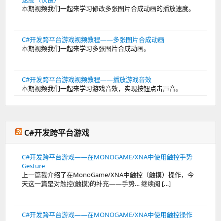
本期视频我们一起来学习修改多张图片合成动画的播放速度。
C#开发跨平台游戏视频教程——多张图片合成动画
本期视频我们一起来学习多张图片合成动画。
C#开发跨平台游戏视频教程——播放游戏音效
本期视频我们一起来学习游戏音效，实现按钮点击声音。
C#开发跨平台游戏
C#开发跨平台游戏——在MONOGAME/XNA中使用触控手势
Gesture
上一篇我介绍了在MonoGame/XNA中触控（触摸）操作，今
天这一篇是对触控(触摸)的补充——手势… 继续阅 […]
C#开发跨平台游戏——在MONOGAME/XNA中使用触控操作