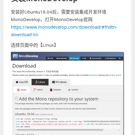
安装好Ubuntu18.04后，需要安装集成开发环境
MonoDevelop，打开MonoDevelop官网
https://www.monodevelop.com/download/#fndtn-
download-lin
选择页面中的【Linux】