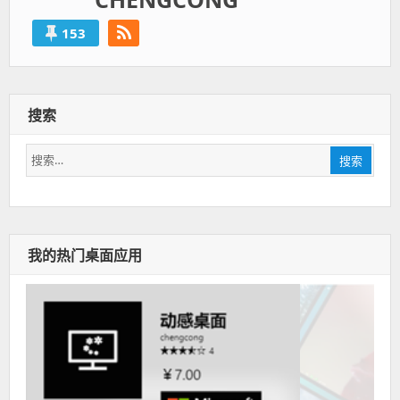
153
搜索
搜
搜索
索：
我的热门桌面应用