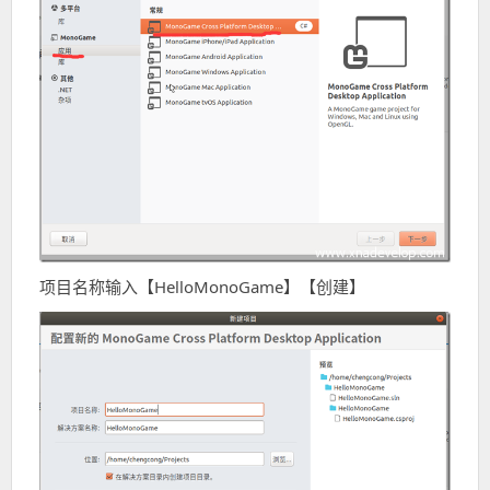
项目名称输入【HelloMonoGame】【创建】