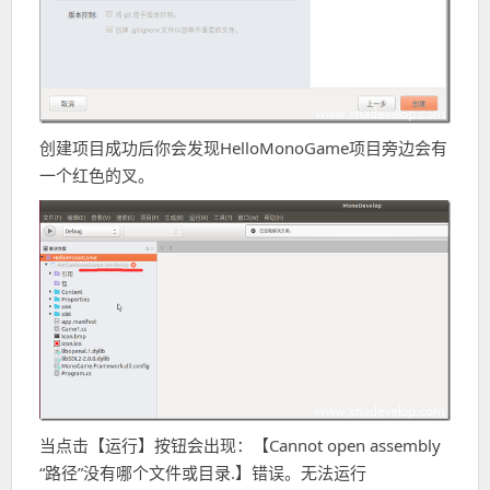
创建项目成功后你会发现HelloMonoGame项目旁边会有
一个红色的叉。
当点击【运行】按钮会出现：【Cannot open assembly
“路径”没有哪个文件或目录.】错误。无法运行