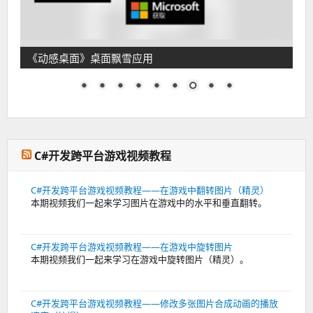
《导航栏》实现桌面零图标工具
C#开发跨平台游戏视频教程
C#开发跨平台游戏视频教程——在游戏中翻转图片（精灵）
本期视频我们一起来学习图片在游戏中的水平和垂直翻转。
C#开发跨平台游戏视频教程——在游戏中旋转图片
本期视频我们一起来学习在游戏中旋转图片（精灵）。
C#开发跨平台游戏视频教程——修改多张图片合成动画的播放