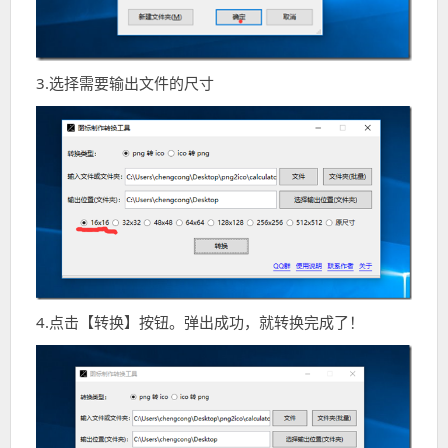
3.选择需要输出文件的尺寸
4.点击【转换】按钮。弹出成功，就转换完成了！