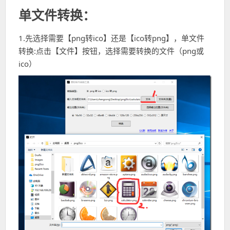
单文件转换：
1.先选择需要【png转ico】还是【ico转png】，单文件
转换:点击【文件】按钮，选择需要转换的文件（png或
ico）