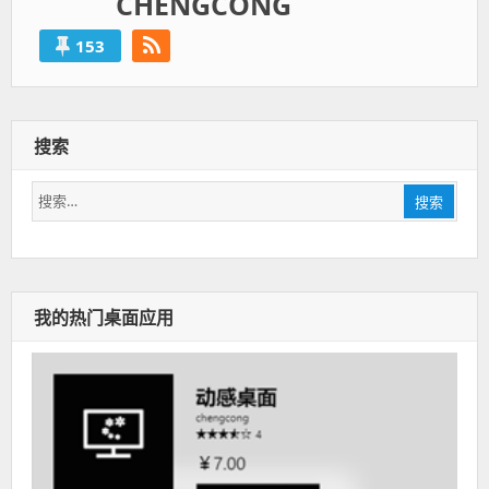
CHENGCONG
153
搜索
搜
搜索
索：
我的热门桌面应用