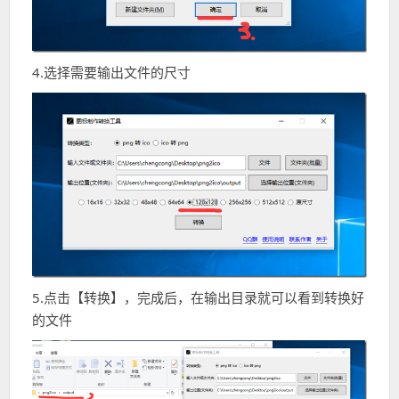
4.选择需要输出文件的尺寸
5.点击【转换】，完成后，在输出目录就可以看到转换好
的文件