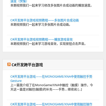
速度（快慢）
本期视频我们一起来学习修改多张图片合成动画的播放速度。
C#开发跨平台游戏视频教程——多张图片合成动画
本期视频我们一起来学习多张图片合成动画。
C#开发跨平台游戏视频教程——播放游戏音效
本期视频我们一起来学习游戏音效，实现按钮点击声音。
C#开发跨平台游戏
C#开发跨平台游戏——在MONOGAME/XNA中使用触控手势
Gesture
上一篇我介绍了在MonoGame/XNA中触控（触摸）操作，今
天这一篇是对触控(触摸)的补充——手势… 继续阅 […]
C#开发跨平台游戏——在MONOGAME/XNA中使用触控操作