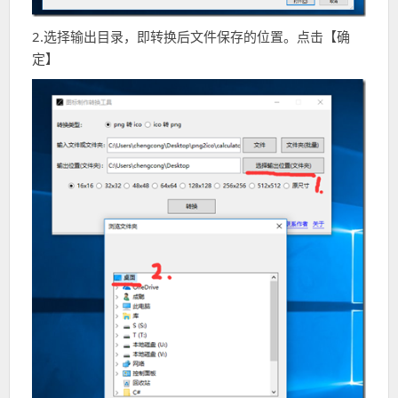
2.选择输出目录，即转换后文件保存的位置。点击【确
定】