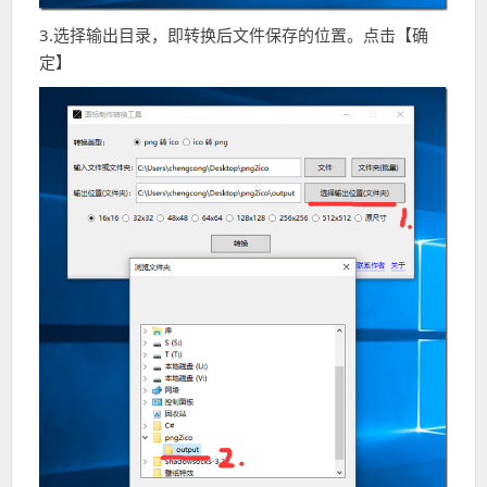
3.选择输出目录，即转换后文件保存的位置。点击【确
定】