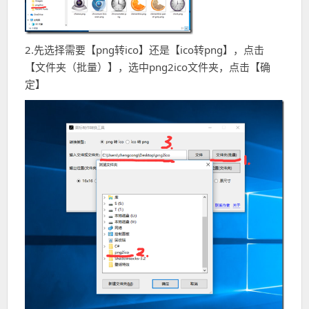
2.先选择需要【png转ico】还是【ico转png】，点击
【文件夹（批量）】，选中png2ico文件夹，点击【确
定】