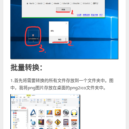
批量转换：
1.首先将需要转换的所有文件存放到一个文件夹中。图
中，我将png图片存放在桌面的png2ico文件夹中。