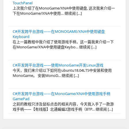
TouchPanel
上次我介绍了在MonoGame/XNA中使用键盘, 这次我来介绍一
下在MonoGame/XNA中使用… 继续阅 […]
C#开发跨平台游戏——在MONOGAME/XNA中使用键盘
Keyboard
在上一篇教程中我介绍了使用游戏手柄，这一篇我来介绍一下
在MonoGame/XNA中使用键盘Keybo… 继续阅 […]
C#开发跨平台游戏——使用MonoGame开发Linux游戏
今天，我们来介绍以下如何在ubuntu18.04LTS中安装和使用
MonoGame。 安装MonoD… 继续阅 […]
C#开发跨平台游戏——在MonoGame/XNA中使用游戏手柄
GamePad
之前的教程只涉及鼠标点击的相关内容，今天我入手了一款游
戏手柄——【有线版】北通蝙蝠2游戏手柄（BTP… 继续阅 […]