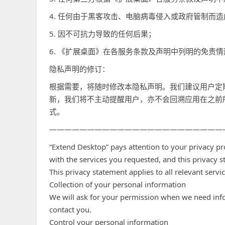
4. 任何由于黑客攻击、电脑病毒侵入或政府管制而
5. 因不可抗力导致的任何后果；
6. 《扩展桌面》在各服务条款及声明中列明的免责情
隐私声明的修订：
根据需要，将随时修改本隐私声明。我们建议用户定
新，我们将不主动提醒用户，亦不会回溯应用在之前
式。
———————————————————————
“Extend Desktop” pays attention to your privacy 
with the services you requested, and this privacy s
This privacy statement applies to all relevant serv
Collection of your personal information
We will ask for your permission when we need info
contact you.
Control your personal information