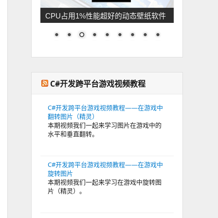
CPU占用1%性能超好的动态壁纸软件
C#开发跨平台游戏视频教程
C#开发跨平台游戏视频教程——在游戏中
翻转图片（精灵）
本期视频我们一起来学习图片在游戏中的
水平和垂直翻转。
C#开发跨平台游戏视频教程——在游戏中
旋转图片
本期视频我们一起来学习在游戏中旋转图
片（精灵）。