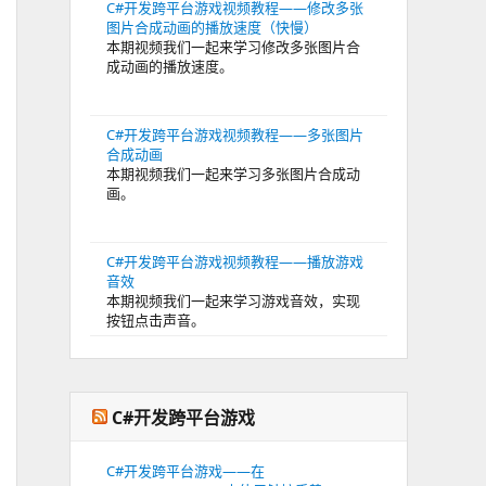
C#开发跨平台游戏视频教程——修改多张
图片合成动画的播放速度（快慢）
本期视频我们一起来学习修改多张图片合
成动画的播放速度。
C#开发跨平台游戏视频教程——多张图片
合成动画
本期视频我们一起来学习多张图片合成动
画。
C#开发跨平台游戏视频教程——播放游戏
音效
本期视频我们一起来学习游戏音效，实现
按钮点击声音。
C#开发跨平台游戏
C#开发跨平台游戏——在