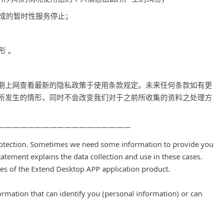
造成的暂时性服务停止；
形 。
期上网查看最新的隐私政策于使用条款规定。未来任何条款如有更
所发生的情形，同时不会改变我们对于之前所收集的资料之处理方
——————————————————
protection. Sometimes we need some information to provide you
tatement explains the data collection and use in these cases.
ices of the Extend Desktop APP application product.
rmation that can identify you (personal information) or can