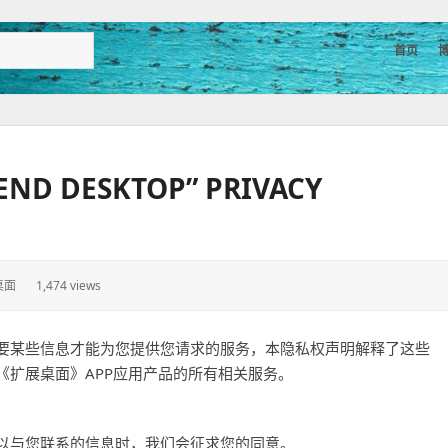
首页
 DESKTOP” PRIVACY
桌面
1,474 views
要某些信息才能为您提供您请求的服务，本隐私权声明解释了这些
《扩展桌面》APP应用产品的所有相关服务。
以与您联系的信息时，我们会征求您的同意。