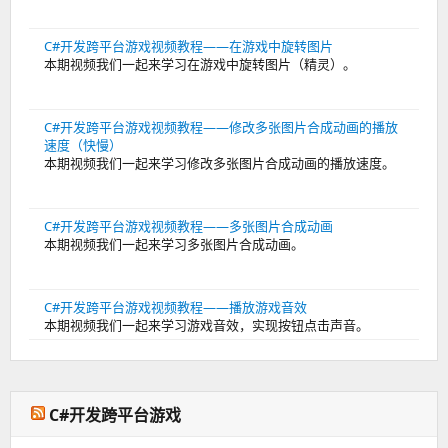
C#开发跨平台游戏视频教程——在游戏中旋转图片
本期视频我们一起来学习在游戏中旋转图片（精灵）。
C#开发跨平台游戏视频教程——修改多张图片合成动画的播放
速度（快慢）
本期视频我们一起来学习修改多张图片合成动画的播放速度。
C#开发跨平台游戏视频教程——多张图片合成动画
本期视频我们一起来学习多张图片合成动画。
C#开发跨平台游戏视频教程——播放游戏音效
本期视频我们一起来学习游戏音效，实现按钮点击声音。
C#开发跨平台游戏