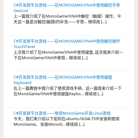
C#开发跨平台游戏——在MONOGAME/XNA中使用触控手势
Gesture
上一篇我介绍了在MonoGame/XNA中触控（触摸）操作，今
天这一篇是对触控(触摸)的补充——手势… 继续阅 […]
C#开发跨平台游戏——在MONOGAME/XNA中使用触控操作
TouchPanel
上次我介绍了在MonoGame/XNA中使用键盘, 这次我来介绍一
下在MonoGame/XNA中使用… 继续阅 […]
C#开发跨平台游戏——在MONOGAME/XNA中使用键盘
Keyboard
在上一篇教程中我介绍了使用游戏手柄，这一篇我来介绍一下
在MonoGame/XNA中使用键盘Keybo… 继续阅 […]
C#开发跨平台游戏——使用MonoGame开发Linux游戏
今天，我们来介绍以下如何在ubuntu18.04LTS中安装和使用
MonoGame。 安装MonoD… 继续阅 […]