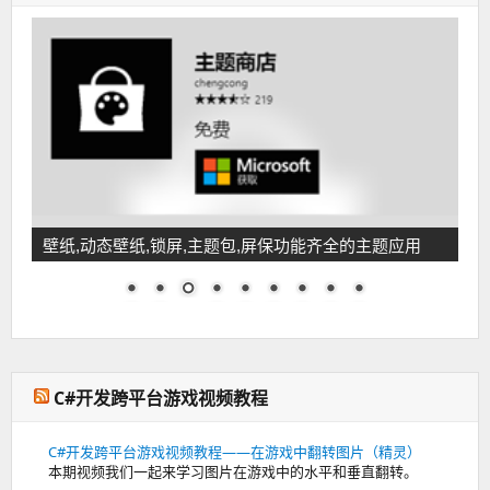
壁纸,动态壁纸,锁屏,主题包,屏保功能齐全的主题应用
C#开发跨平台游戏视频教程
C#开发跨平台游戏视频教程——在游戏中翻转图片（精灵）
本期视频我们一起来学习图片在游戏中的水平和垂直翻转。