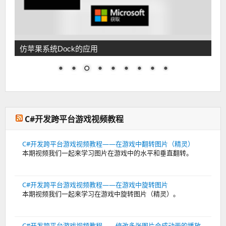
仿苹果系统Dock的应用
C#开发跨平台游戏视频教程
C#开发跨平台游戏视频教程——在游戏中翻转图片（精灵）
本期视频我们一起来学习图片在游戏中的水平和垂直翻转。
C#开发跨平台游戏视频教程——在游戏中旋转图片
本期视频我们一起来学习在游戏中旋转图片（精灵）。
C#开发跨平台游戏视频教程——修改多张图片合成动画的播放