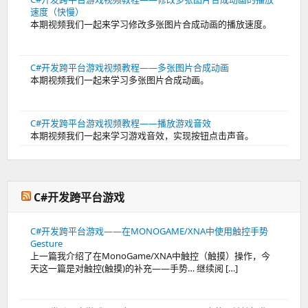
速度（快慢）
本期视频我们一起来学习修改多张图片合成动画的播放速度。
C#开发跨平台游戏视频教程——多张图片合成动画
本期视频我们一起来学习多张图片合成动画。
C#开发跨平台游戏视频教程——播放游戏音效
本期视频我们一起来学习游戏音效，实现按钮点击声音。
C#开发跨平台游戏
C#开发跨平台游戏——在MONOGAME/XNA中使用触控手势
Gesture
上一篇我介绍了在MonoGame/XNA中触控（触摸）操作，今
天这一篇是对触控(触摸)的补充——手势… 继续阅 […]