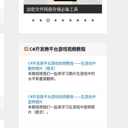
加密文件网盘存储必备工具
C#开发跨平台游戏视频教程
C#开发跨平台游戏视频教程——在游戏中
翻转图片（精灵）
本期视频我们一起来学习图片在游戏中的
水平和垂直翻转。
C#开发跨平台游戏视频教程——在游戏中
旋转图片
本期视频我们一起来学习在游戏中旋转图
片（精灵）。