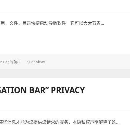
，应用，文件，目录快捷启动导航软件！它可以大大节省…
on Bar
,
导航栏
5,065 views
ION BAR” PRIVACY
某些信息才能为您提供您请求的服务，本隐私权声明解释了这…