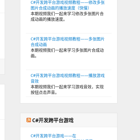
C#开发跨平台游戏视频教程——修改多张
图片合成动画的播放速度（快慢）
本期视频我们一起来学习修改多张图片合
成动画的播放速度。
C#开发跨平台游戏视频教程——多张图片
合成动画
本期视频我们一起来学习多张图片合成动
画。
C#开发跨平台游戏视频教程——播放游戏
音效
本期视频我们一起来学习游戏音效，实现
按钮点击声音。
C#开发跨平台游戏
C#开发跨平台游戏——在