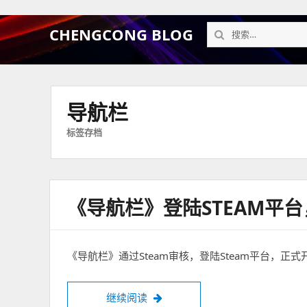
搜
CHENGCONG BLOG
索：
导航栏
标签存档
《导航栏》登陆STEAM平
《导航栏》通过Steam审核，登陆Steam平台，正式
继续阅读
《导航栏》登陆Steam平台，正