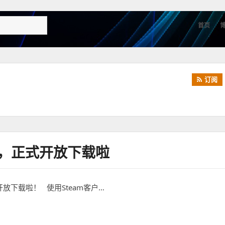
首页
订阅
台，正式开放下载啦
开放下载啦！ 使用Steam客户…
式开放下载啦