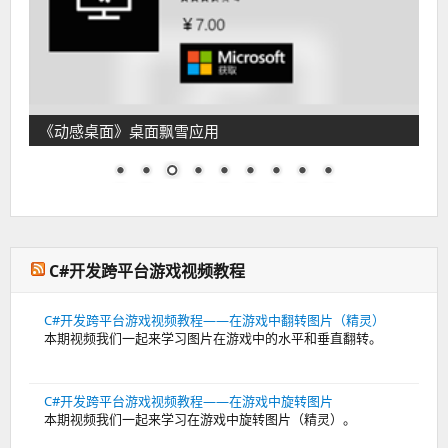
《动感桌面》桌面飘雪应用
C#开发跨平台游戏视频教程
C#开发跨平台游戏视频教程——在游戏中翻转图片（精灵）
本期视频我们一起来学习图片在游戏中的水平和垂直翻转。
C#开发跨平台游戏视频教程——在游戏中旋转图片
本期视频我们一起来学习在游戏中旋转图片（精灵）。