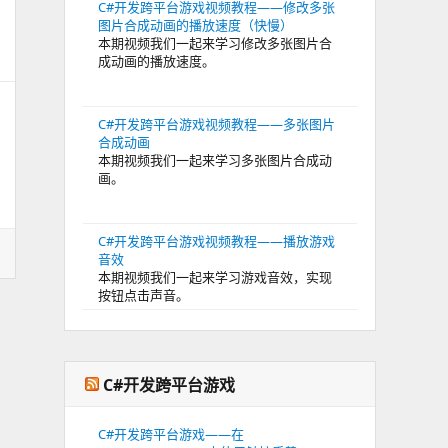
C#开发跨平台游戏视频教程——修改多张
图片合成动画的播放速度（快慢）
本期视频我们一起来学习修改多张图片合
成动画的播放速度。
C#开发跨平台游戏视频教程——多张图片
合成动画
本期视频我们一起来学习多张图片合成动
画。
C#开发跨平台游戏视频教程——播放游戏
音效
本期视频我们一起来学习游戏音效，实现
按钮点击声音。
C#开发跨平台游戏
C#开发跨平台游戏——在