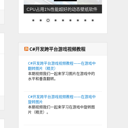
CPU占用1%性能超好的动态壁纸软件
C#开发跨平台游戏视频教程
C#开发跨平台游戏视频教程——在游戏中
翻转图片（精灵）
本期视频我们一起来学习图片在游戏中的
水平和垂直翻转。
C#开发跨平台游戏视频教程——在游戏中
旋转图片
本期视频我们一起来学习在游戏中旋转图
片（精灵）。