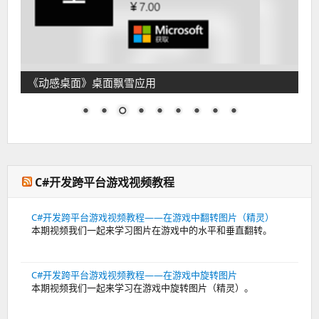
《动感桌面》桌面飘雪应用
C#开发跨平台游戏视频教程
C#开发跨平台游戏视频教程——在游戏中翻转图片（精灵）
本期视频我们一起来学习图片在游戏中的水平和垂直翻转。
C#开发跨平台游戏视频教程——在游戏中旋转图片
本期视频我们一起来学习在游戏中旋转图片（精灵）。