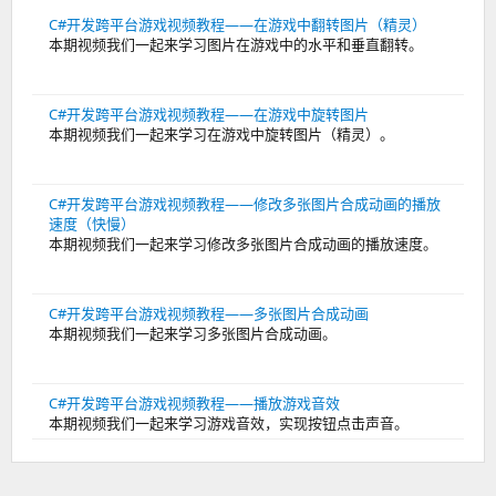
C#开发跨平台游戏视频教程——在游戏中翻转图片（精灵）
本期视频我们一起来学习图片在游戏中的水平和垂直翻转。
C#开发跨平台游戏视频教程——在游戏中旋转图片
本期视频我们一起来学习在游戏中旋转图片（精灵）。
C#开发跨平台游戏视频教程——修改多张图片合成动画的播放
速度（快慢）
本期视频我们一起来学习修改多张图片合成动画的播放速度。
C#开发跨平台游戏视频教程——多张图片合成动画
本期视频我们一起来学习多张图片合成动画。
C#开发跨平台游戏视频教程——播放游戏音效
本期视频我们一起来学习游戏音效，实现按钮点击声音。