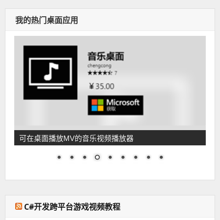
我的热门桌面应用
可在桌面播放MV的音乐视频播放器
C#开发跨平台游戏视频教程