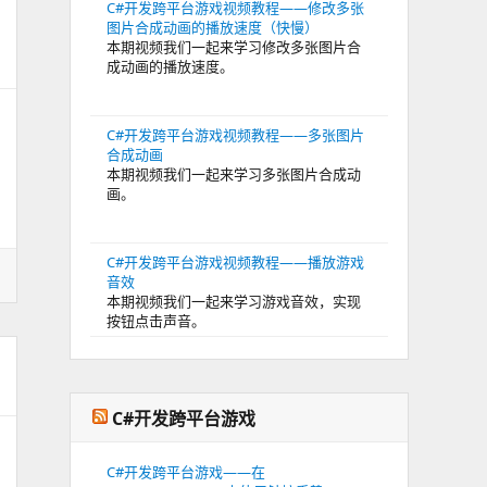
C#开发跨平台游戏视频教程——修改多张
图片合成动画的播放速度（快慢）
本期视频我们一起来学习修改多张图片合
成动画的播放速度。
C#开发跨平台游戏视频教程——多张图片
合成动画
本期视频我们一起来学习多张图片合成动
画。
C#开发跨平台游戏视频教程——播放游戏
音效
本期视频我们一起来学习游戏音效，实现
按钮点击声音。
C#开发跨平台游戏
C#开发跨平台游戏——在