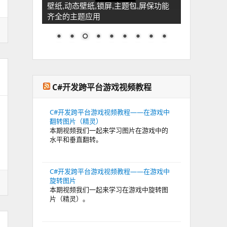
壁纸,动态壁纸,锁屏,主题包,屏保功能
齐全的主题应用
C#开发跨平台游戏视频教程
C#开发跨平台游戏视频教程——在游戏中
翻转图片（精灵）
本期视频我们一起来学习图片在游戏中的
水平和垂直翻转。
C#开发跨平台游戏视频教程——在游戏中
旋转图片
本期视频我们一起来学习在游戏中旋转图
片（精灵）。