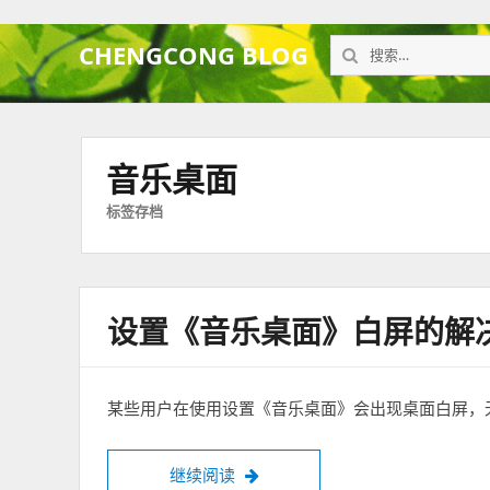
搜
CHENGCONG BLOG
索：
音乐桌面
标签存档
设置《音乐桌面》白屏的解
某些用户在使用设置《音乐桌面》会出现桌面白屏，
继续阅读
设置《音乐桌面》白屏的解决办法