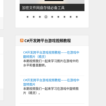
加密文件网盘存储必备工具
C#开发跨平台游戏视频教程
C#开发跨平台游戏视频教程——在游戏中
翻转图片（精灵）
本期视频我们一起来学习图片在游戏中的
水平和垂直翻转。
C#开发跨平台游戏视频教程——在游戏中
旋转图片
本期视频我们一起来学习在游戏中旋转图
片（精灵）。