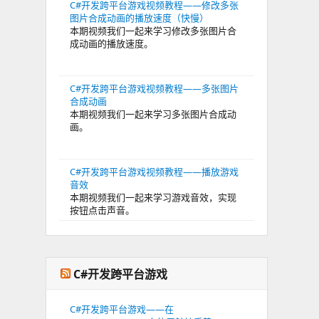
C#开发跨平台游戏视频教程——修改多张
图片合成动画的播放速度（快慢）
本期视频我们一起来学习修改多张图片合
成动画的播放速度。
C#开发跨平台游戏视频教程——多张图片
合成动画
本期视频我们一起来学习多张图片合成动
画。
C#开发跨平台游戏视频教程——播放游戏
音效
本期视频我们一起来学习游戏音效，实现
按钮点击声音。
C#开发跨平台游戏
C#开发跨平台游戏——在