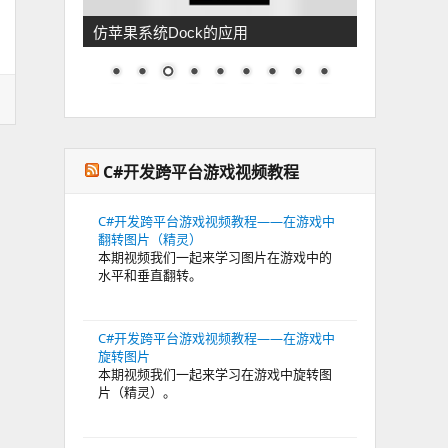
仿苹果系统Dock的应用
C#开发跨平台游戏视频教程
C#开发跨平台游戏视频教程——在游戏中
翻转图片（精灵）
本期视频我们一起来学习图片在游戏中的
水平和垂直翻转。
C#开发跨平台游戏视频教程——在游戏中
旋转图片
本期视频我们一起来学习在游戏中旋转图
片（精灵）。