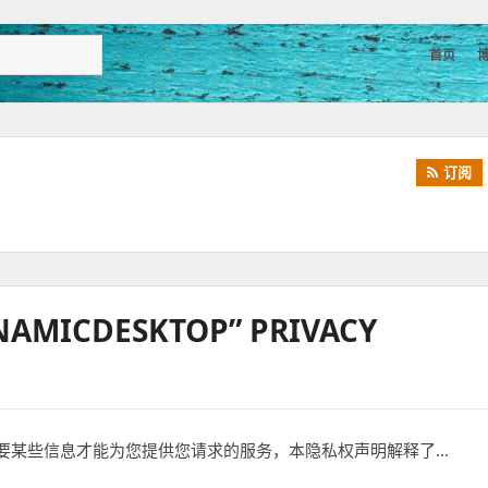
首页
订阅
ICDESKTOP” PRIVACY
要某些信息才能为您提供您请求的服务，本隐私权声明解释了…