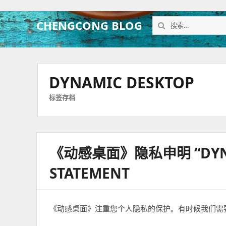
搜
CHENGCONG BLOG
索：
DYNAMIC DESKTOP
标签存档
《动感桌面》隐私申明 “DYNAM
STATEMENT
《动感桌面》注重您个人隐私的保护。有时候我们需