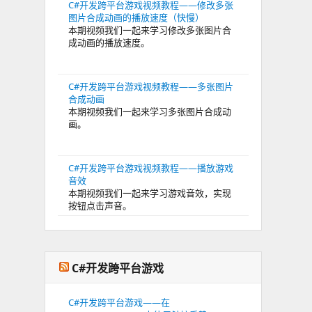
C#开发跨平台游戏视频教程——修改多张
图片合成动画的播放速度（快慢）
本期视频我们一起来学习修改多张图片合
成动画的播放速度。
C#开发跨平台游戏视频教程——多张图片
合成动画
本期视频我们一起来学习多张图片合成动
画。
C#开发跨平台游戏视频教程——播放游戏
音效
本期视频我们一起来学习游戏音效，实现
按钮点击声音。
C#开发跨平台游戏
C#开发跨平台游戏——在