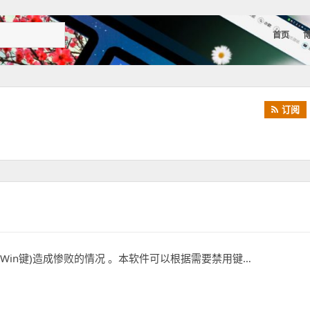
首页
订阅
in键)造成惨败的情况 。本软件可以根据需要禁用键…