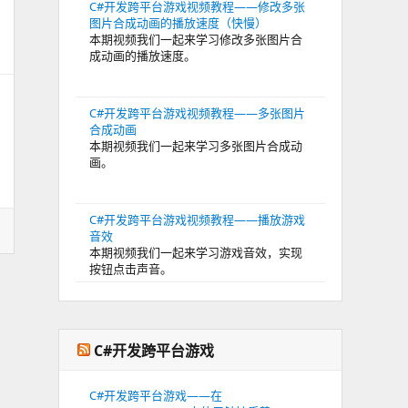
C#开发跨平台游戏视频教程——修改多张
图片合成动画的播放速度（快慢）
本期视频我们一起来学习修改多张图片合
成动画的播放速度。
C#开发跨平台游戏视频教程——多张图片
合成动画
本期视频我们一起来学习多张图片合成动
画。
C#开发跨平台游戏视频教程——播放游戏
音效
本期视频我们一起来学习游戏音效，实现
按钮点击声音。
C#开发跨平台游戏
C#开发跨平台游戏——在