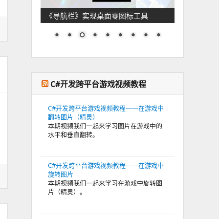
《导航栏》实现桌面零图标工具
C#开发跨平台游戏视频教程
C#开发跨平台游戏视频教程——在游戏中
翻转图片（精灵）
本期视频我们一起来学习图片在游戏中的
水平和垂直翻转。
C#开发跨平台游戏视频教程——在游戏中
旋转图片
本期视频我们一起来学习在游戏中旋转图
片（精灵）。