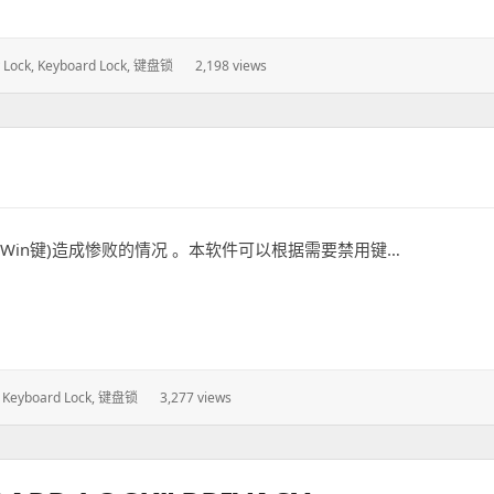
 Lock
,
Keyboard Lock
,
键盘锁
2,198 views
：
in键)造成惨败的情况 。本软件可以根据需要禁用键…
,
Keyboard Lock
,
键盘锁
3,277 views